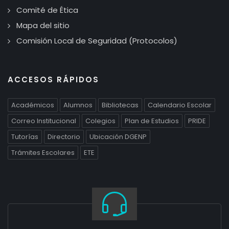
Comité de Ética
Mapa del sitio
Comisión Local de Seguridad (Protocolos)
ACCESOS RÁPIDOS
Académicos
Alumnos
Bibliotecas
Calendario Escolar
Correo Institucional
Colegios
Plan de Estudios
PRIDE
Tutorías
Directorio
Ubicación DGENP
Trámites Escolares
ETE