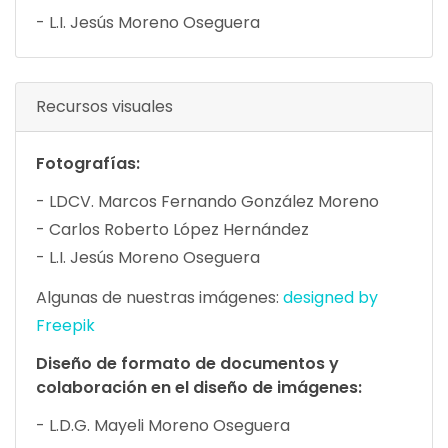
- L.I. Jesús Moreno Oseguera
Recursos visuales
Fotografías:
- LDCV. Marcos Fernando González Moreno
- Carlos Roberto López Hernández
- L.I. Jesús Moreno Oseguera
Algunas de nuestras imágenes:
designed by
Freepik
Diseño de formato de documentos y
colaboración en el diseño de imágenes:
- L.D.G. Mayeli Moreno Oseguera