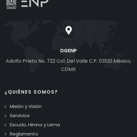
DGENP
Adolfo Prieto No. 722 Col. Del Valle C.P. 03100 México,
CDMX
¿QUIÉNES SOMOS?
Misión y Visión
Servicios
Escudo, Himno y Lema
Reglamento