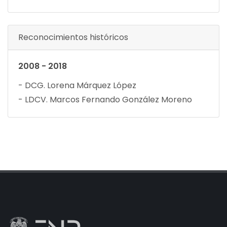
Reconocimientos históricos
2008 - 2018
- DCG. Lorena Márquez López
- LDCV. Marcos Fernando González Moreno