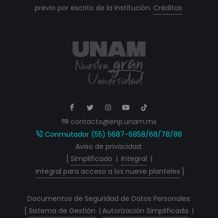
previo por escrito de la Institución.
Créditos
contacto@enp.unam.mx
Conmutador (55) 5687-6858/68/78/88
Aviso de privacidad:
[
Simplificado
|
Integral
|
Integral para acceso a los nueve planteles
]
Documentos de Seguridad de Datos Personales:
[
Sistema de Gestión
|
Autorización Simplificada
|