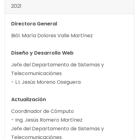
2021
Directora General
Biól. María Dolores Valle Martínez
Diseño y Desarrollo Web
Jefe del Departamento de Sistemas y
Telecomunicaciónes
- L.I. Jesús Moreno Oseguera
Actualización
Coordinador de Cómputo
- Ing. Jesús Romero Martínez
Jefe del Departamento de Sistemas y
Telecomunicaciónes