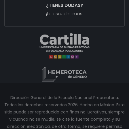
¿TIENES DUDAS?
¡te escuchamos!
Dirección General de la Escuela Nacional Preparatoria.
Todos los derechos reservados 2026. Hecho en México. Este
sitio puede ser reproducido con fines no lucrativos, siempre
y cuando no se mutile, se cite la fuente completa y su
dirección electrónica, de otra forma, se requiere permiso